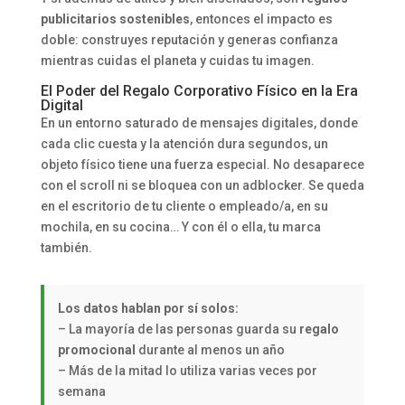
publicitarios sostenibles
, entonces el impacto es
doble: construyes reputación y generas confianza
mientras cuidas el planeta y cuidas tu imagen.
El Poder del Regalo Corporativo Físico en la Era
Digital
En un entorno saturado de mensajes digitales, donde
cada clic cuesta y la atención dura segundos, un
objeto físico tiene una fuerza especial. No desaparece
con el scroll ni se bloquea con un adblocker. Se queda
en el escritorio de tu cliente o empleado/a, en su
mochila, en su cocina… Y con él o ella, tu marca
también.
Los datos hablan por sí solos:
– La mayoría de las personas guarda su
regalo
promocional
durante al menos un año
– Más de la mitad lo utiliza varias veces por
semana