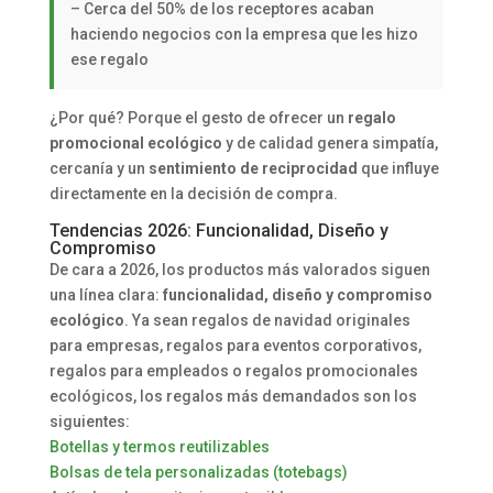
– Cerca del 50% de los receptores acaban
haciendo negocios con la empresa que les hizo
ese regalo
¿Por qué? Porque el gesto de ofrecer un
regalo
promocional ecológico
y de calidad genera simpatía,
cercanía y un
sentimiento de reciprocidad
que influye
directamente en la decisión de compra.
Tendencias 2026: Funcionalidad, Diseño y
Compromiso
De cara a 2026, los productos más valorados siguen
una línea clara:
funcionalidad, diseño y compromiso
ecológico
. Ya sean regalos de navidad originales
para empresas, regalos para eventos corporativos,
regalos para empleados o regalos promocionales
ecológicos, los regalos más demandados son los
siguientes:
Botellas y termos reutilizables
Bolsas de tela personalizadas (totebags)