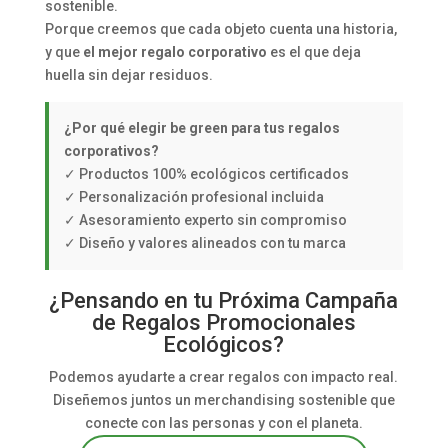
sostenible.
Porque creemos que cada objeto cuenta una historia,
y que
el mejor regalo corporativo
es el que deja
huella sin dejar residuos.
¿Por qué elegir be green para tus regalos
corporativos?
✓ Productos 100% ecológicos certificados
✓ Personalización profesional incluida
✓ Asesoramiento experto sin compromiso
✓ Diseño y valores alineados con tu marca
¿Pensando en tu Próxima Campaña
de Regalos Promocionales
Ecológicos?
Podemos ayudarte a crear regalos con impacto real.
Diseñemos juntos un merchandising sostenible que
conecte con las personas y con el planeta.