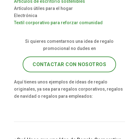
Artículos de escritorio sostenibles
Artículos útiles para el hogar
Electrónica
Textil corporativo para reforzar comunidad
Si quieres comentarnos una idea de regalo
promocional no dudes en
CONTACTAR CON NOSOTROS
Aquí tienes unos ejemplos de ideas de regalo
originales, ya sea para regalos corporativos, regalos
de navidad o regalos para empleados: