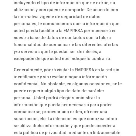
incluyendo el tipo de información que se extrae, su
utilización y con quien se comparte. De acuerdo con
la normativa vigente de seguridad de datos
personales, le comunicamos que la información que
usted pueda facilitar a la EMPRESA permanecerá en
nuestra base de datos de contactos con la futura
funcionalidad de comunicarle las diferentes ofertas
y/o servicios que le puedan ser de interés, a
excepción de que usted nos indique lo contrario.
Generalmente, podrá visitar la EMPRESA en la red sin
identificarse y sin revelar ninguna información
confidencial. No obstante, en algunas ocasiones, se le
puede requerir algún tipo de dato de carácter
personal. Usted podrá elegir suministrar la
información que pueda ser necesaria para poder
comunicarse, procesar una orden, ofrecer una
suscripción, etc. La intención es que conozca cómo
se utiliza dicha información y que puede acceder a
esta política de privacidad mediante un link accesible