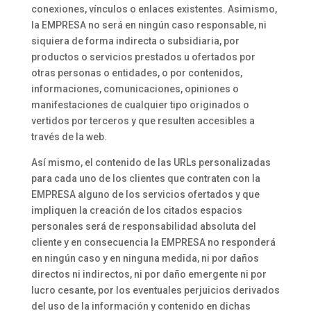
conexiones, vínculos o enlaces existentes. Asimismo,
la EMPRESA no será en ningún caso responsable, ni
siquiera de forma indirecta o subsidiaria, por
productos o servicios prestados u ofertados por
otras personas o entidades, o por contenidos,
informaciones, comunicaciones, opiniones o
manifestaciones de cualquier tipo originados o
vertidos por terceros y que resulten accesibles a
través de la web.
Así mismo, el contenido de las URLs personalizadas
para cada uno de los clientes que contraten con la
EMPRESA alguno de los servicios ofertados y que
impliquen la creación de los citados espacios
personales será de responsabilidad absoluta del
cliente y en consecuencia la EMPRESA no responderá
en ningún caso y en ninguna medida, ni por daños
directos ni indirectos, ni por daño emergente ni por
lucro cesante, por los eventuales perjuicios derivados
del uso de la información y contenido en dichas