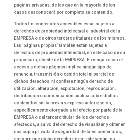
páginas privadas, de las que en la mayoría de los
casos desconocerá por completo su contenido.
Todos los contenidos accesibles están sujetos a
derechos de propiedad intelectual e industrial de la
EMPRESA o de otros terceros titulares de los mismos.
Las ‘páginas propias’ también están sujetas a
derechos de propiedad intelectual, en este caso de su
propietario, cliente de la EMPRESA. En ningún caso el
acceso a dichas páginas implica ningún tipo de
renuncia, transmisión o cesión total ni parcial de
dichos derechos, ni confiere ningún derecho de
utilización, alteración, explotación, reproducción,
distribución o comunicación pública sobre dichos
contenidos sin la previa y expresa autorización,
específicamente otorgada a tal efecto por parte de la
EMPRESA o del tercero titular de los derechos
afectados, a salvo del derecho de visualizar y obtener
una copia privada de seguridad de tales contenidos,
siempre que dicho derecho se ejercite según los