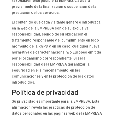
razonablemente posible, la EMPRESA, avisará
previamente de la finalización o suspensión de la
prestación de los servicios.
El contenido que cada visitante genere e introduzca
en la web de la EMPRESA son de su exclusiva
responsabilidad, siendo de su obligación el
tratamiento responsable y el cumplimiento en todo
momento de la RGPD y, en su caso, cualquier nueva
normativa de carácter nacional y/o Europeo emitida
por el organismo correspondiente. Sí será
responsabilidad de la EMPRESA garantizar la
seguridad en el almacenamiento, en las
comunicaciones y en la protección de los datos
introducidos.
Política de privacidad
Su privacidad es importante para la EMPRESA. Esta
afirmación revela las prácticas de protección de
datos personales en las páginas web de la EMPRESA