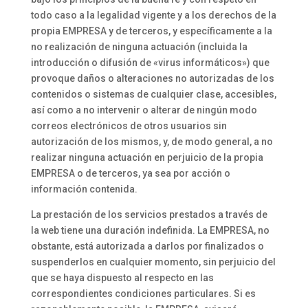
todo caso a la legalidad vigente y a los derechos de la
propia EMPRESA y de terceros, y específicamente a la
no realización de ninguna actuación (incluida la
introducción o difusión de «virus informáticos») que
provoque daños o alteraciones no autorizadas de los
contenidos o sistemas de cualquier clase, accesibles,
así como a no intervenir o alterar de ningún modo
correos electrónicos de otros usuarios sin
autorización de los mismos, y, de modo general, a no
realizar ninguna actuación en perjuicio de la propia
EMPRESA o de terceros, ya sea por acción o
información contenida.
La prestación de los servicios prestados a través de
la web tiene una duración indefinida. La EMPRESA, no
obstante, está autorizada a darlos por finalizados o
suspenderlos en cualquier momento, sin perjuicio del
que se haya dispuesto al respecto en las
correspondientes condiciones particulares. Si es