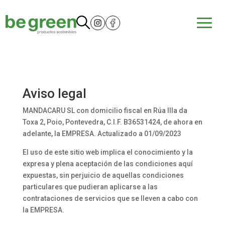
Aviso legal
MANDACARU SL con domicilio fiscal en Rúa Illa da
Toxa 2, Poio, Pontevedra, C.I.F. B36531424, de ahora en
adelante, la EMPRESA. Actualizado a 01/09/2023
El uso de este sitio web implica el conocimiento y la
expresa y plena aceptación de las condiciones aquí
expuestas, sin perjuicio de aquellas condiciones
particulares que pudieran aplicarse a las
contrataciones de servicios que se lleven a cabo con
la EMPRESA.