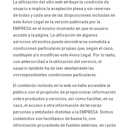
La utilización del sitio web atribuye la condición de
usuario e implica la aceptación plena y sin reservas
de todas y cada una de las disposiciones incluidas en
este Aviso Legal en la versión publicada por la
EMPRESA en el mismo momento en que el usuario
accede a la página. La utilización de algunos
servicios ofrecidos puede encontrarse sometida a
condiciones particulares propias que, según el caso,
sustituyen y/o modifican este Aviso Legal. Por lo tanto,
con anterioridad a la utilización del servicio, el
usuario también ha de leer atentamente las
correspondientes condiciones particulares.
El contenido incluido en la web se halla accesible al
público con el propósito de proporcionar información
sobre productos y servicios, así como facilitar, en su
caso, el acceso a otra información de terceras
personas y entidades distintas a la EMPRESA. Dichos
contenidos son facilitados de buena fe, con
información procedente de fuentes externas; en razón