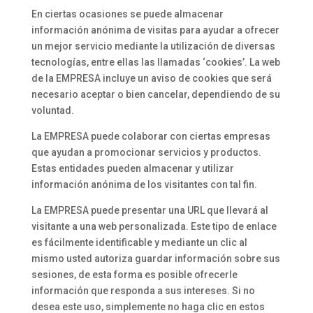
En ciertas ocasiones se puede almacenar
información anónima de visitas para ayudar a ofrecer
un mejor servicio mediante la utilización de diversas
tecnologías, entre ellas las llamadas ‘cookies’. La web
de la EMPRESA incluye un aviso de cookies que será
necesario aceptar o bien cancelar, dependiendo de su
voluntad.
La EMPRESA puede colaborar con ciertas empresas
que ayudan a promocionar servicios y productos.
Estas entidades pueden almacenar y utilizar
información anónima de los visitantes con tal fin.
La EMPRESA puede presentar una URL que llevará al
visitante a una web personalizada. Este tipo de enlace
es fácilmente identificable y mediante un clic al
mismo usted autoriza guardar información sobre sus
sesiones, de esta forma es posible ofrecerle
información que responda a sus intereses. Si no
desea este uso, simplemente no haga clic en estos