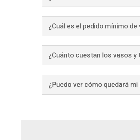
¿Cuál es el pedido mínimo de
¿Cuánto cuestan los vasos y 
¿Puedo ver cómo quedará mi l