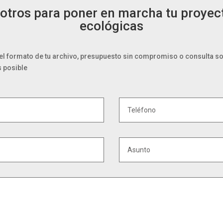
otros para poner en marcha tu proyect
ecológicas
 el formato de tu archivo, presupuesto sin compromiso o consulta so
s posible