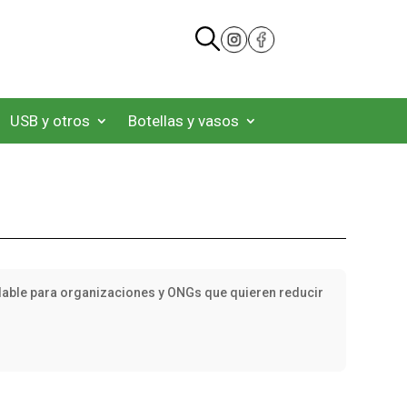
USB y otros
Botellas y vasos
xidable para organizaciones y ONGs que quieren reducir