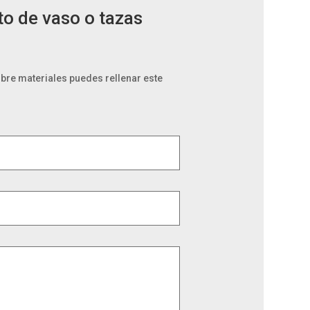
o de vaso o tazas
bre materiales puedes rellenar este