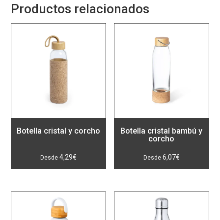
Productos relacionados
Botella cristal y corcho
Botella cristal bambú y
corcho
4,29
€
6,07
€