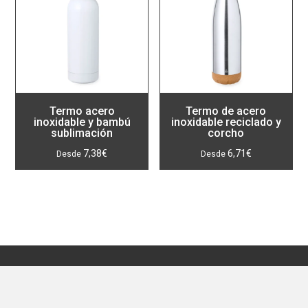
Termo acero
Termo de acero
inoxidable y bambú
inoxidable reciclado y
sublimación
corcho
7,38
€
6,71
€