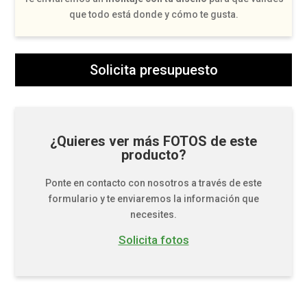
que todo está donde y cómo te gusta.
Solicita presupuesto
¿Quieres ver más FOTOS de este
producto?
Ponte en contacto con nosotros a través de este
formulario y te enviaremos la información que
necesites.
Solicita fotos