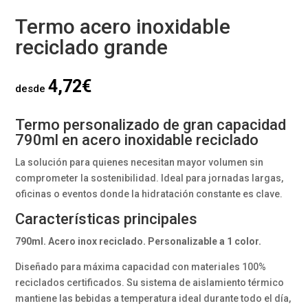
Termo acero inoxidable
reciclado grande
4,72
€
desde
Termo personalizado de gran capacidad
790ml en acero inoxidable reciclado
La solución para quienes necesitan mayor volumen sin
comprometer la sostenibilidad. Ideal para jornadas largas,
oficinas o eventos donde la hidratación constante es clave.
Características principales
790ml. Acero inox reciclado. Personalizable a 1 color.
Diseñado para máxima capacidad con materiales 100%
reciclados certificados. Su sistema de aislamiento térmico
mantiene las bebidas a temperatura ideal durante todo el día,