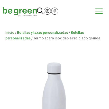
Inicio
/
Botellas y tazas personalizadas
/
Botellas
personalizadas
/ Termo acero inoxidable reciclado grande