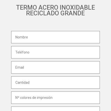
TERMO ACERO INOXIDABLE
RECICLADO GRANDE