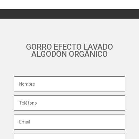
GORRO EFECTO LAVADO
ALGODÓN ORGÁNICO