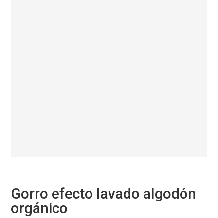
Gorro efecto lavado algodón
orgánico