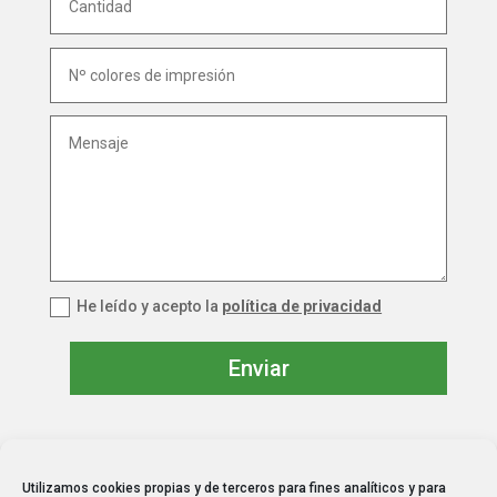
He leído y acepto la
política de privacidad
Enviar
Utilizamos cookies propias y de terceros para fines analíticos y para