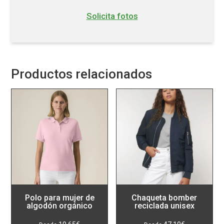
Solicita fotos
Productos relacionados
Polo para mujer de
Chaqueta bomber
algodón orgánico
reciclada unisex