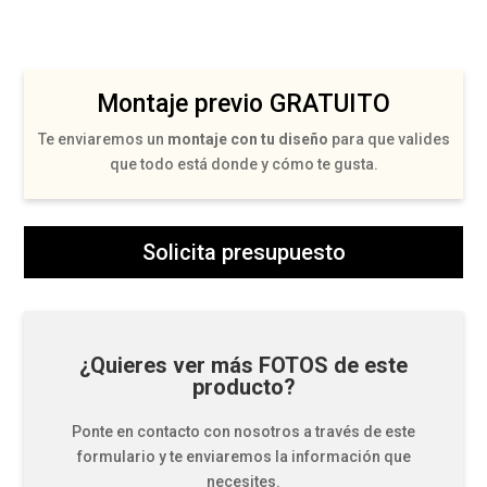
Montaje previo GRATUITO
Te enviaremos un
montaje con tu diseño
para que valides
que todo está donde y cómo te gusta.
Solicita presupuesto
¿Quieres ver más FOTOS de este
producto?
Ponte en contacto con nosotros a través de este
formulario y te enviaremos la información que
necesites.