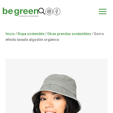
Inicio
/
Ropa sostenible
/
Otras prendas sostenibles
/ Gorro
efecto lavado algodón orgánico