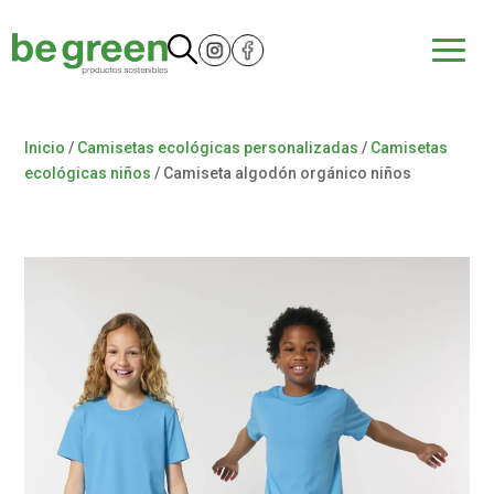
Inicio
/
Camisetas ecológicas personalizadas
/
Camisetas
ecológicas niños
/ Camiseta algodón orgánico niños