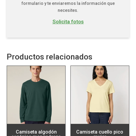
formulario y te enviaremos la información que
necesites.
Solicita fotos
Productos relacionados
Camiseta algodón
Camiseta cuello pico