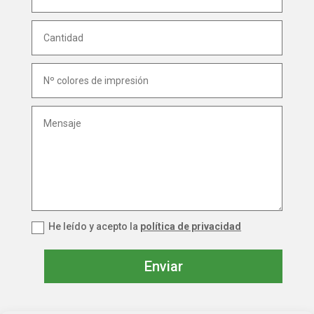
He leído y acepto la
política de privacidad
Enviar