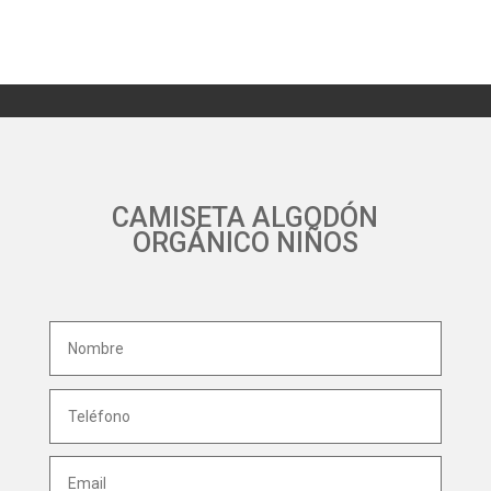
CAMISETA ALGODÓN
ORGÁNICO NIÑOS