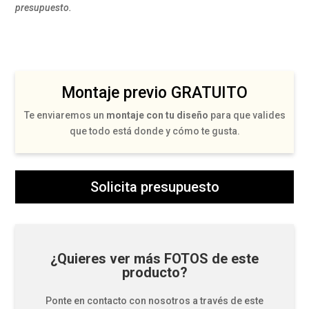
presupuesto.
Montaje previo GRATUITO
Te enviaremos un
montaje con tu diseño
para que valides
que todo está donde y cómo te gusta.
Solicita presupuesto
¿Quieres ver más FOTOS de este
producto?
Ponte en contacto con nosotros a través de este