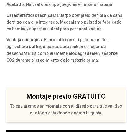
Acabado:
Natural con clip a juego en el mismo material
Características técnicas:
Cuerpo completo de fibra de caña
de trigo con clip integrado. Mecanismo pulsador fabricado
en bambú y superficie ideal para personalización.
Ventaja ecológica:
Fabricado con subproductos de la
agricultura del trigo que se aprovechan en lugar de
desecharse. Es completamente biodegradable y absorbe
CO2 durante el crecimiento de la materia prima.
Montaje previo GRATUITO
Te enviaremos un
montaje con tu diseño
para que valides
que todo está donde y cómo te gusta.