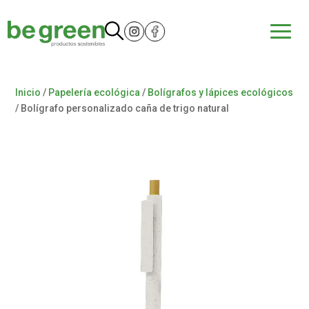
Inicio
/
Papelería ecológica
/
Bolígrafos y lápices ecológicos
/ Bolígrafo personalizado caña de trigo natural