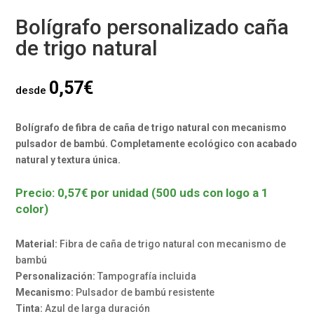
Bolígrafo personalizado caña
de trigo natural
0,57
€
desde
Bolígrafo de fibra de caña de trigo natural con mecanismo
pulsador de bambú. Completamente ecológico con acabado
natural y textura única.
Precio: 0,57€ por unidad (500 uds con logo a 1
color)
Material:
Fibra de caña de trigo natural con mecanismo de
bambú
Personalización:
Tampografía incluida
Mecanismo:
Pulsador de bambú resistente
Tinta:
Azul de larga duración