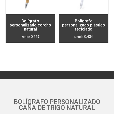
Bolígrafo
Bolígrafo
personalizado corcho
personalizado plástico
natural
reciclado
0,66
€
0,43
€
BOLÍGRAFO PERSONALIZADO
CAÑA DE TRIGO NATURAL