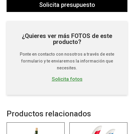
Solicita presupuesto
¿Quieres ver más FOTOS de este
producto?
Ponte en contacto con nosotros a través de este
formulario y te enviaremos la información que
necesites.
Solicita fotos
Productos relacionados